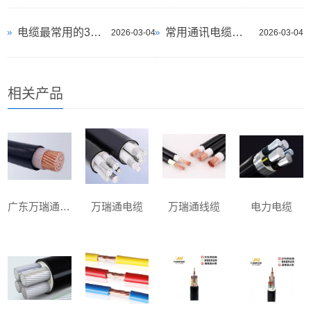
电缆最常用的32个不同的标准，建议收藏
常用通讯电缆的类型和相关特性介绍
2026-03-04
2026-03-04
相关产品
广东万瑞通电缆
万瑞通电缆
万瑞通线缆
电力电缆