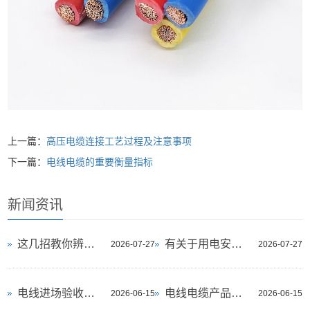
上一篇：
高压电缆连接工艺过程及注意事项
下一篇：
电线电缆的重要衡量指标
新闻资讯
这几招教你辨别家用电线的优劣！
有关于用电安全！这份电缆标准你一定要
2026-07-27
2026-07-27
电线进场验收指南
电线电缆产品的命名原则是什么？
2026-06-15
2026-06-15