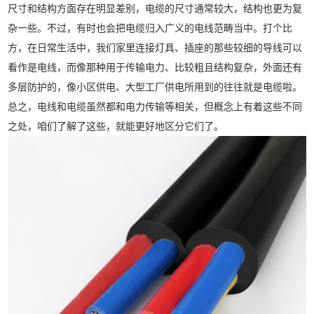
尺寸和结构方面存在明显差别，电缆的尺寸通常较大，结构也更为复
杂一些。不过，有时也会把电缆归入广义的电线范畴当中。打个比
方，在日常生活中，我们家里连接灯具、插座的那些较细的导线可以
看作是电线，而像那种用于传输电力、比较粗且结构复杂，外面还有
多层防护的，像小区供电、大型工厂供电所用到的往往就是电缆啦。
总之，电线和电缆虽然都和电力传输等相关，但概念上有着这些不同
之处，咱们了解了这些，就能更好地区分它们了。