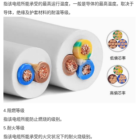
指该电缆所能承受的最高运行温度，一般是导体的最高温度。取决于
导体，绝缘及护套材料的耐温等级。
4.阻燃等级
指该电缆所能防止燃烧的级别。
5.耐火等级
指该电缆所能承受的火灾状况下的耐火烧级别。