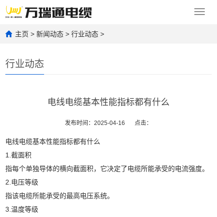
Toggl
navig
主页
>
新闻动态
>
行业动态
>
行业动态
电线电缆基本性能指标都有什么
发布时间：2025-04-16
点击：
电线电缆基本性能指标都有什么
1.截面积
指每个单独导体的横向截面积，它决定了电缆所能承受的电流强度。
2.电压等级
指该电缆所能承受的最高电压系统。
3.温度等级