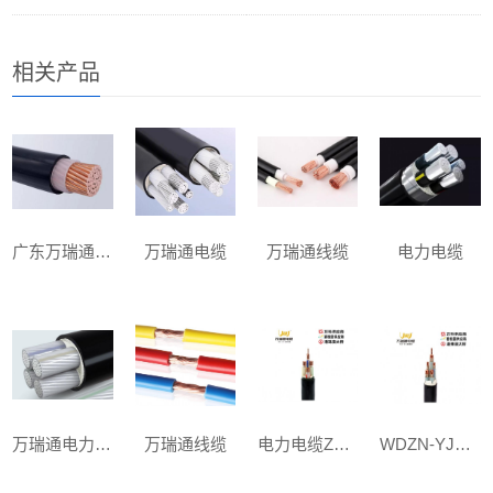
相关产品
广东万瑞通电缆
万瑞通电缆
万瑞通线缆
电力电缆
万瑞通电力电缆
万瑞通线缆
电力电缆ZC-YJV 3x35+1x16mm²
WDZN-YJY 3x35+2x16mm²