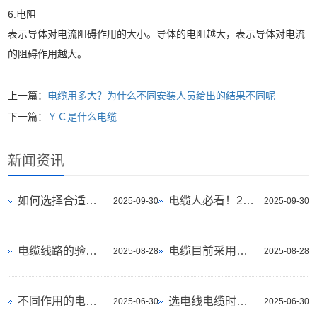
6.电阻
表示导体对电流阻碍作用的大小。导体的电阻越大，表示导体对电流
的阻碍作用越大。
上一篇：
电缆用多大？为什么不同安装人员给出的结果不同呢
下一篇：
ＹＣ是什么电缆
新闻资讯
如何选择合适的电缆类型？
电缆人必看！20个常见电缆问题全解析
2025-09-30
2025-09-30
电缆线路的验收应进行哪些检查？
电缆目前采用的敷设方法有哪几类
2025-08-28
2025-08-28
不同作用的电缆都有什么
选电线电缆时为什么要选大品牌
2025-06-30
2025-06-30