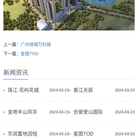
上一篇：
广州增城万科城
下一篇：
星图TOD
新闻资讯
珠江·花屿花城
香江天辰
2024-03-23
2024-03-23
金地半山风华
合景誉山国际
2024-03-23
2024-03-23
华润置地润悦
星图TOD
2024-03-23
2024-03-23