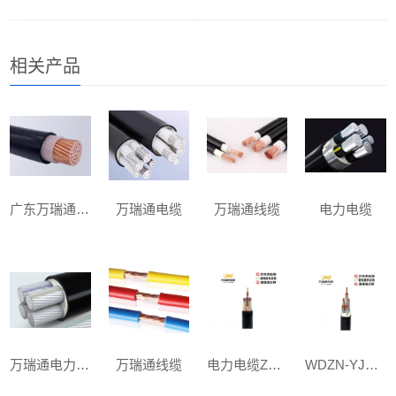
相关产品
广东万瑞通电缆
万瑞通电缆
万瑞通线缆
电力电缆
万瑞通电力电缆
万瑞通线缆
电力电缆ZC-YJV 3x35+1x16mm²
WDZN-YJY 3x35+2x16mm²