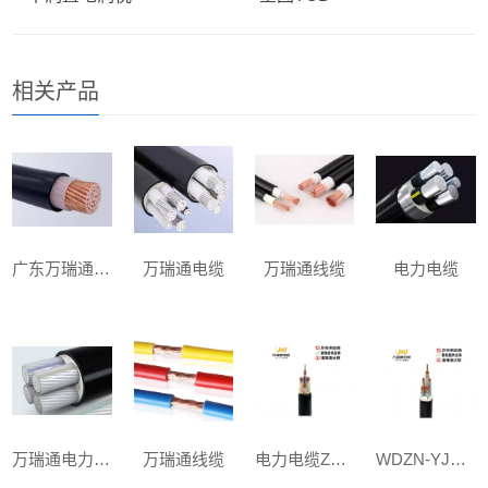
相关产品
广东万瑞通电缆
万瑞通电缆
万瑞通线缆
电力电缆
万瑞通电力电缆
万瑞通线缆
电力电缆ZC-YJV 3x35+1x16mm²
WDZN-YJY 3x35+2x16mm²